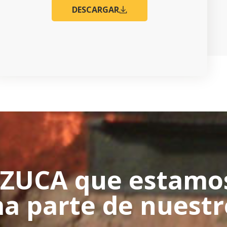
DESCARGAR
 SIZUCA que estamo
ma parte de nuestr