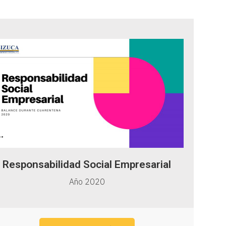
Responsabilidad Social Empresarial
Año 2020