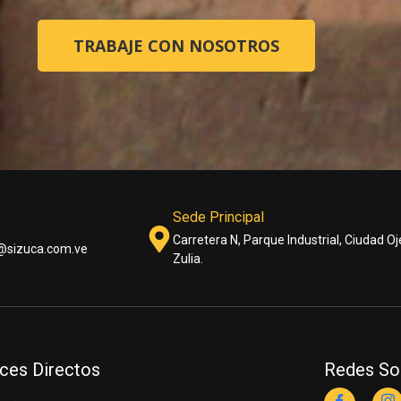
TRABAJE CON NOSOTROS
Sede Principal
Carretera N, Parque Industrial, Ciudad Oj
@sizuca.com.ve
Zulia.
ces Directos
Redes So