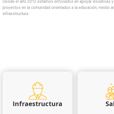
Desde el año 2012 estamos enfocados en apoyar iniciativas y
proyectos en la comunidad orientados a la educación, medio a
infraestructura.
Infraestructura
Sa