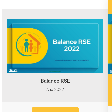
Balance RSE
Año 2022