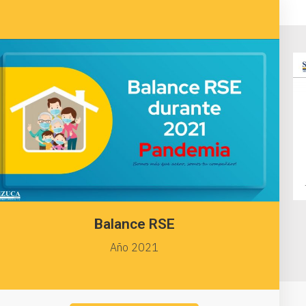
Balance RSE
Año 2021