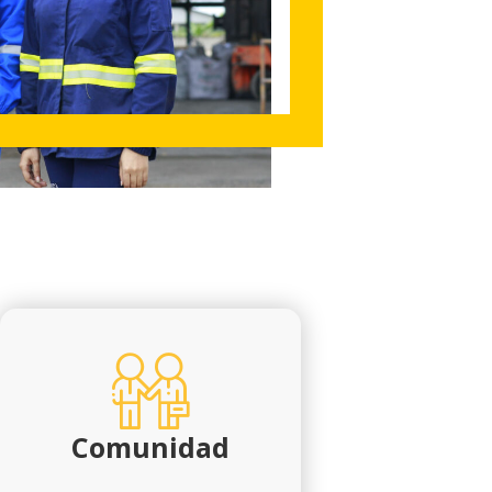
Comunidad