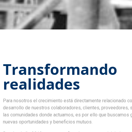
Transformando
realidades
Para nosotros el crecimiento está directamente relacionado co
desarrollo de nuestros colaboradores, clientes, proveedores, 
las comunidades donde actuamos, es por ello que buscamos 
nuevas oportunidades y beneficios mutuos.